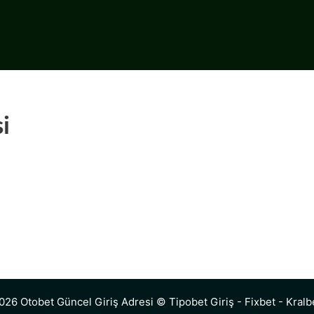
i
026 Otobet Güncel Giriş Adresi ©
Tipobet Giriş
-
Fixbet
-
Kralb