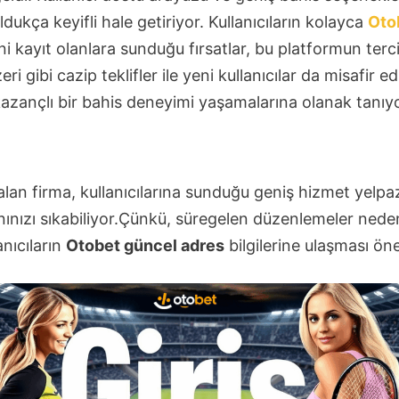
dukça keyifli hale getiriyor. Kullanıcıların kolayca
Otob
ni kayıt olanlara sunduğu fırsatlar, bu platformun terc
gibi cazip teklifler ile yeni kullanıcılar da misafir edi
e kazançlı bir bahis deneyimi yaşamalarına olanak tanıyo
alan firma, kullanıcılarına sunduğu geniş hizmet yelpa
ınızı sıkabiliyor.Çünkü, süregelen düzenlemeler nedeni
nıcıların
Otobet güncel adres
bilgilerine ulaşması öne