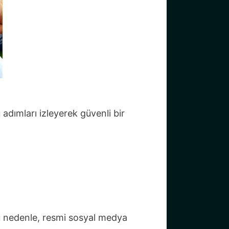
adımları izleyerek güvenli bir
u nedenle, resmi sosyal medya