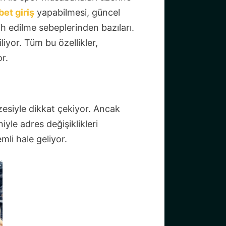
et giriş
yapabilmesi, güncel
ih edilme sebeplerinden bazıları.
liyor. Tüm bu özellikler,
r.
zesiyle dikkat çekiyor. Ancak
yle adres değişiklikleri
mli hale geliyor.