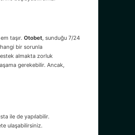
nem taşır.
Otobet
, sunduğu 7/24
rhangi bir sorunla
 destek almakta zorluk
 aşama gerekebilir. Ancak,
 ile de yapılabilir.
e ulaşabilirsiniz.