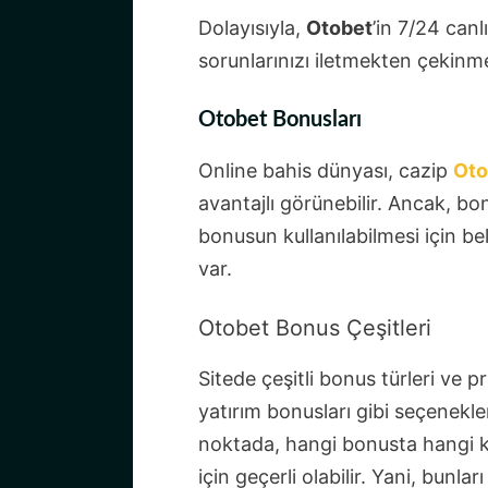
Dolayısıyla,
Otobet
’in 7/24 canl
sorunlarınızı iletmekten çekinm
Otobet Bonusları
Online bahis dünyası, cazip
Oto
avantajlı görünebilir. Ancak, bon
bonusun kullanılabilmesi için be
var.
Otobet Bonus Çeşitleri
Sitede çeşitli bonus türleri ve 
yatırım bonusları gibi seçenekler
noktada, hangi bonusta hangi ko
için geçerli olabilir. Yani, bunl