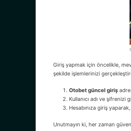
Giriş yapmak için öncelikle, mev
şekilde işlemlerinizi gerçekleştire
Otobet güncel giriş
adres
Kullanıcı adı ve şifrenizi gi
Hesabınıza giriş yaparak, 
Unutmayın ki, her zaman güveni