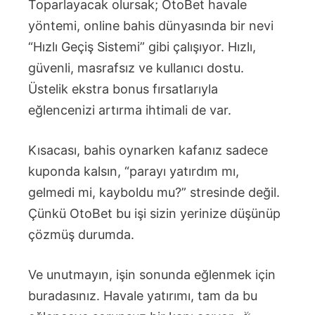
Toparlayacak olursak; OtoBet havale
yöntemi, online bahis dünyasında bir nevi
“Hızlı Geçiş Sistemi” gibi çalışıyor. Hızlı,
güvenli, masrafsız ve kullanıcı dostu.
Üstelik ekstra bonus fırsatlarıyla
eğlencenizi artırma ihtimali de var.
Kısacası, bahis oynarken kafanız sadece
kuponda kalsın, “parayı yatırdım mı,
gelmedi mi, kayboldu mu?” stresinde değil.
Çünkü OtoBet bu işi sizin yerinize düşünüp
çözmüş durumda.
Ve unutmayın, işin sonunda eğlenmek için
buradasınız. Havale yatırımı, tam da bu