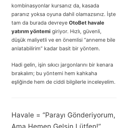
kombinasyonlar kursanız da, kasada
paranız yoksa oyuna dahil olamazsınız. İşte
tam da burada devreye
OtoBet havale
yatırım yöntemi
giriyor. Hızlı, güvenli,
düşük maliyetli ve en önemlisi “anneme bile
anlatabilirim” kadar basit bir yöntem.
Hadi gelin, işin sıkıcı jargonlarını bir kenara
bırakalım; bu yöntemi hem kahkaha
eşliğinde hem de ciddi bilgilerle inceleyelim.
Havale = “Parayı Gönderiyorum,
Ama Hemen Gelsin Lütfen!”