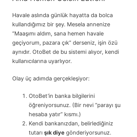
Havale aslında günlük hayatta da bolca
kullandığımız bir şey. Mesela annenize
“Maaşımı aldım, sana hemen havale
geçiyorum, pazara çık” derseniz, işin özü
aynıdır. OtoBet de bu sistemi alıyor, kendi
kullanıcılarına uyarlıyor.
Olay üç adımda gerçekleşiyor:
OtoBet’in banka bilgilerini
öğreniyorsunuz. (Bir nevi “parayı şu
hesaba yatır” kısmı.)
Kendi bankanızdan, belirlediğiniz
tutarı
şık diye
gönderiyorsunuz.