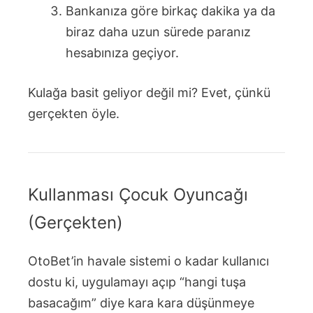
Bankanıza göre birkaç dakika ya da
biraz daha uzun sürede paranız
hesabınıza geçiyor.
Kulağa basit geliyor değil mi? Evet, çünkü
gerçekten öyle.
Kullanması Çocuk Oyuncağı
(Gerçekten)
OtoBet’in havale sistemi o kadar kullanıcı
dostu ki, uygulamayı açıp “hangi tuşa
basacağım” diye kara kara düşünmeye