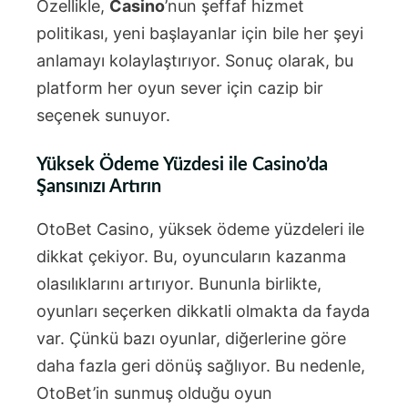
Özellikle,
Casino
’nun şeffaf hizmet
politikası, yeni başlayanlar için bile her şeyi
anlamayı kolaylaştırıyor. Sonuç olarak, bu
platform her oyun sever için cazip bir
seçenek sunuyor.
Yüksek Ödeme Yüzdesi ile Casino’da
Şansınızı Artırın
OtoBet Casino, yüksek ödeme yüzdeleri ile
dikkat çekiyor. Bu, oyuncuların kazanma
olasılıklarını artırıyor. Bununla birlikte,
oyunları seçerken dikkatli olmakta da fayda
var. Çünkü bazı oyunlar, diğerlerine göre
daha fazla geri dönüş sağlıyor. Bu nedenle,
OtoBet’in sunmuş olduğu oyun