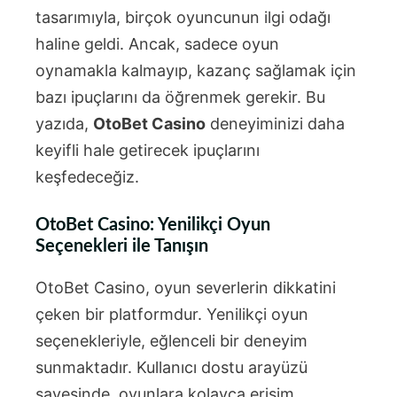
tasarımıyla, birçok oyuncunun ilgi odağı
haline geldi. Ancak, sadece oyun
oynamakla kalmayıp, kazanç sağlamak için
bazı ipuçlarını da öğrenmek gerekir. Bu
yazıda,
OtoBet Casino
deneyiminizi daha
keyifli hale getirecek ipuçlarını
keşfedeceğiz.
OtoBet Casino: Yenilikçi Oyun
Seçenekleri ile Tanışın
OtoBet Casino, oyun severlerin dikkatini
çeken bir platformdur. Yenilikçi oyun
seçenekleriyle, eğlenceli bir deneyim
sunmaktadır. Kullanıcı dostu arayüzü
sayesinde, oyunlara kolayca erişim