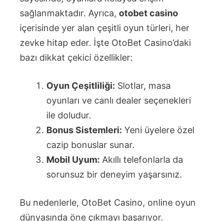
sağlanmaktadır. Ayrıca,
otobet casino
içerisinde yer alan çeşitli oyun türleri, her
zevke hitap eder. İşte OtoBet Casino’daki
bazı dikkat çekici özellikler:
Oyun Çeşitliliği:
Slotlar, masa
oyunları ve canlı dealer seçenekleri
ile doludur.
Bonus Sistemleri:
Yeni üyelere özel
cazip bonuslar sunar.
Mobil Uyum:
Akıllı telefonlarla da
sorunsuz bir deneyim yaşarsınız.
Bu nedenlerle, OtoBet Casino, online oyun
dünyasında öne çıkmayı başarıyor.