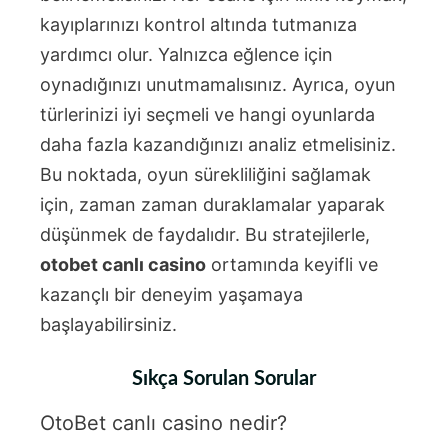
kayıplarınızı kontrol altında tutmanıza
yardımcı olur. Yalnızca eğlence için
oynadığınızı unutmamalısınız. Ayrıca, oyun
türlerinizi iyi seçmeli ve hangi oyunlarda
daha fazla kazandığınızı analiz etmelisiniz.
Bu noktada, oyun sürekliliğini sağlamak
için, zaman zaman duraklamalar yaparak
düşünmek de faydalıdır. Bu stratejilerle,
otobet canlı casino
ortamında keyifli ve
kazançlı bir deneyim yaşamaya
başlayabilirsiniz.
Sıkça Sorulan Sorular
OtoBet canlı casino nedir?