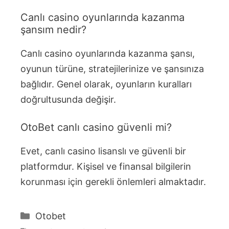
Canlı casino oyunlarında kazanma
şansım nedir?
Canlı casino oyunlarında kazanma şansı,
oyunun türüne, stratejilerinize ve şansınıza
bağlıdır. Genel olarak, oyunların kuralları
doğrultusunda değişir.
OtoBet canlı casino güvenli mi?
Evet, canlı casino lisanslı ve güvenli bir
platformdur. Kişisel ve finansal bilgilerin
korunması için gerekli önlemleri almaktadır.
Kategoriler
Otobet